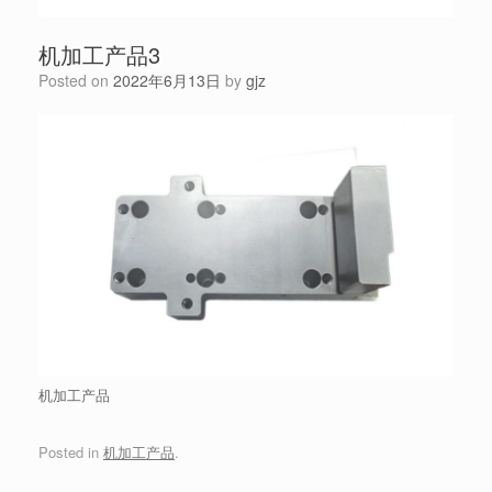
机加工产品3
Posted on
2022年6月13日
by
gjz
机加工产品
Posted in
机加工产品
.