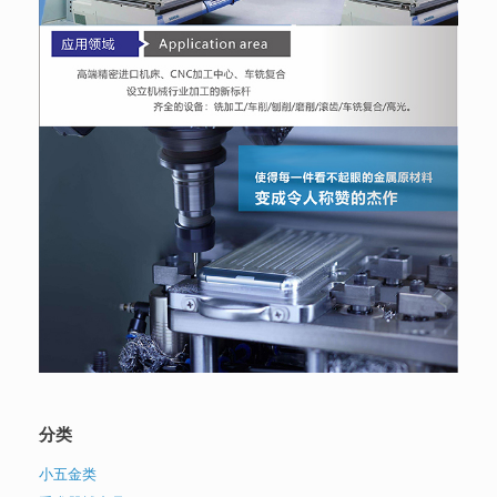
分类
小五金类