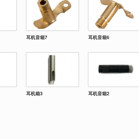
耳机音箱7
耳机音箱6
耳机箱3
耳机音箱2