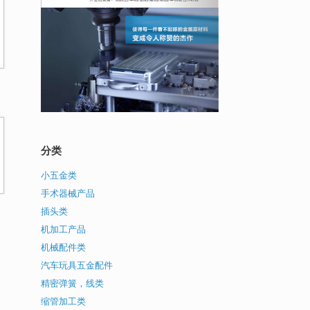
分类
小五金类
手术器械产品
插头类
机加工产品
机械配件类
汽车玩具五金配件
精密弹簧，线类
缩管加工类