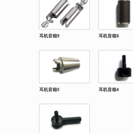
耳机音箱9
耳机音箱8
耳机音箱5
耳机音箱4