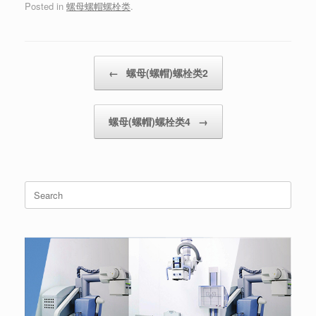
Posted in
螺母螺帽螺栓类
.
Post navigation
←
螺母(螺帽)螺栓类2
螺母(螺帽)螺栓类4
→
Search
for: