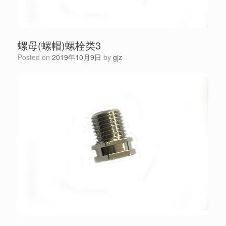
螺母(螺帽)螺栓类3
Posted on
2019年10月9日
by
gjz