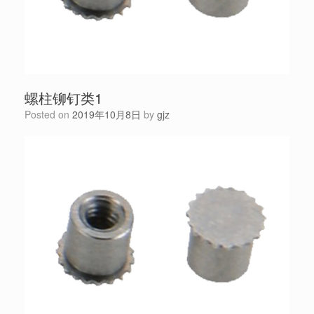
螺柱铆钉类1
Posted on
2019年10月8日
by
gjz