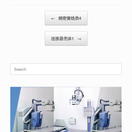
Post navigation
←
精密簧线类4
连接器壳体1
→
Search
for: