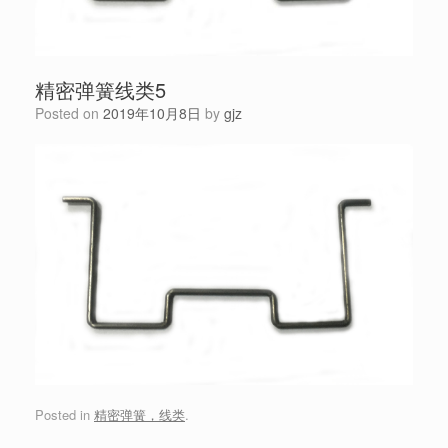
精密弹簧线类5
Posted on
2019年10月8日
by
gjz
Posted in
精密弹簧，线类
.