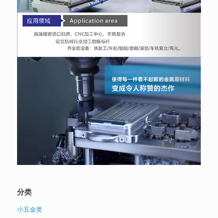
分类
小五金类